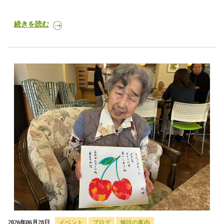
続きを読む
2026年06月28日
イベント
ブログ
施設の案内