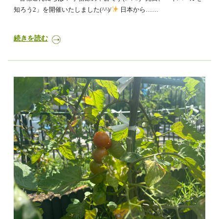
知ろう2」を開催いたしました(^^)/
日本から……
続きを読む