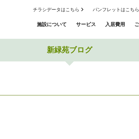
チラシデータはこちら
パンフレットはこち
施設について
サービス
入居費用
新緑苑ブログ