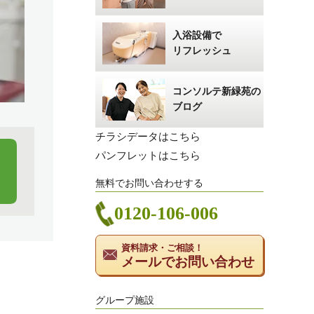
入浴設備で
リフレッシュ
コンソルテ新緑苑の
ブログ
チラシデータはこちら
パンフレットはこちら
無料でお問い合わせする
0120-106-006
資料請求・ご相談！
メールでお問い合わせ
グループ施設