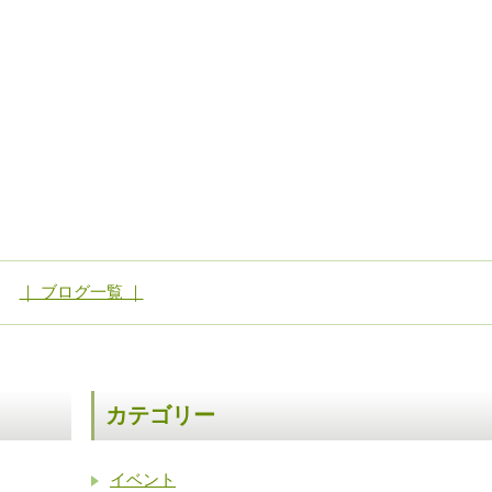
｜ ブログ一覧 ｜
カテゴリー
イベント