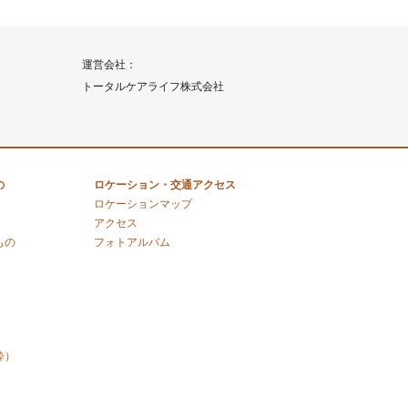
運営会社：
トータルケアライフ株式会社
の
ロケーション・交通アクセス
ロケーションマップ
アクセス
もの
フォトアルバム
粋）