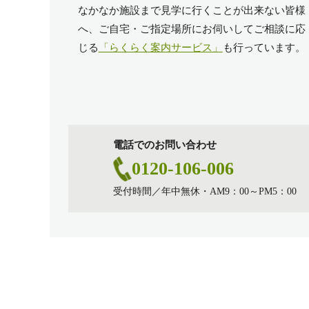
なかなか施設まで見学に行くことが出来ない皆様
へ、ご自宅・ご指定場所にお伺いしてご相談に応
じる
「らくらく案内サービス」
も行っています。
電話でのお問い合わせ
0120-106-006
受付時間／年中無休・AM9：00～PM5：00