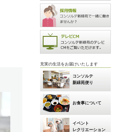
カスタマーハラスメント
サイトマップ
充実の生活をお届けいたします
コンソルテ
新緑苑便り
お食事について
イベント
レクリエーション