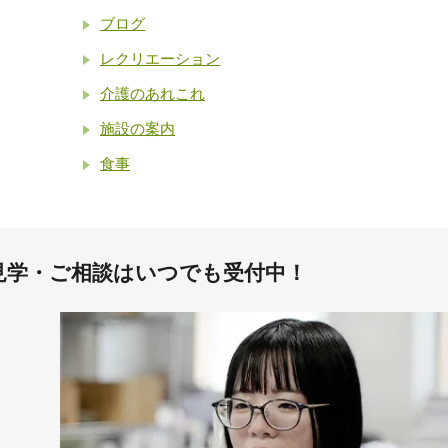
ブログ
レクリエーション
介護のあれこれ
施設の案内
食事
見学・
ご相談はいつでも受付中！