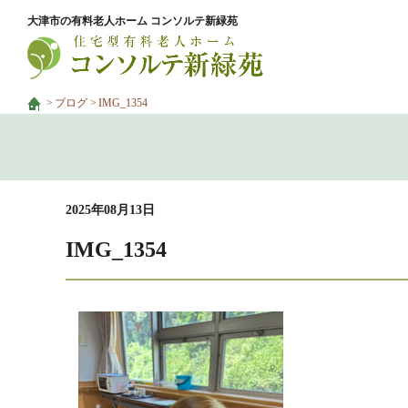
大津市の有料老人ホーム コンソルテ新緑苑
ブログ
IMG_1354
2025年08月13日
IMG_1354