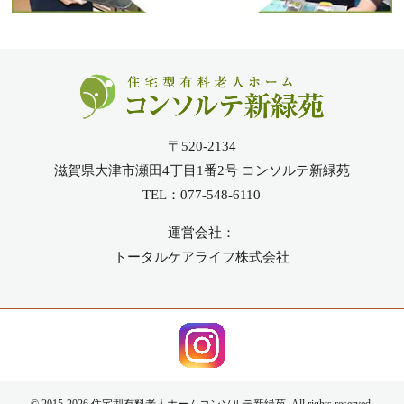
〒520-2134
滋賀県大津市瀬田4丁目1番2号 コンソルテ新緑苑
TEL：077-548-6110
運営会社：
トータルケアライフ株式会社