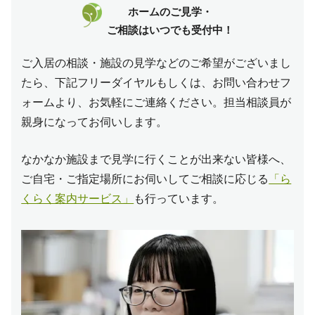
ホームのご見学・
ご相談はいつでも受付中！
ご入居の相談・施設の見学などのご希望がございまし
たら、下記フリーダイヤルもしくは、お問い合わせフ
ォームより、お気軽にご連絡ください。
担当相談員が
親身になってお伺いします。
なかなか施設まで見学に行くことが出来ない皆様へ、
ご自宅・ご指定場所にお伺いしてご相談に応じる
「ら
くらく案内サービス」
も行っています。