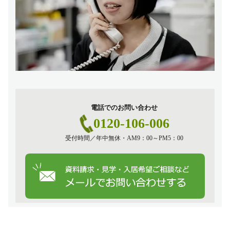
電話でのお問い合わせ
0120-106-006
受付時間／年中無休・AM9：00～PM5：00